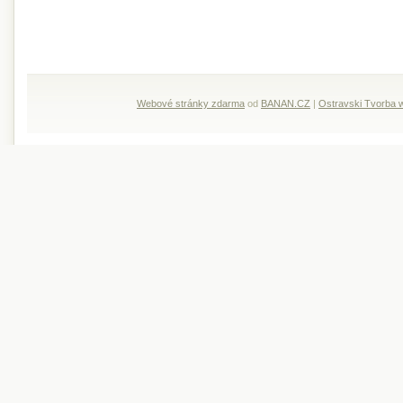
Webové stránky zdarma
od
BANAN.CZ
|
Ostravski Tvorba 